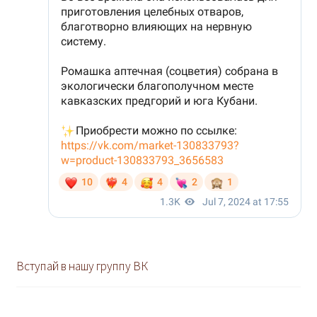
Вступай в нашу группу ВК