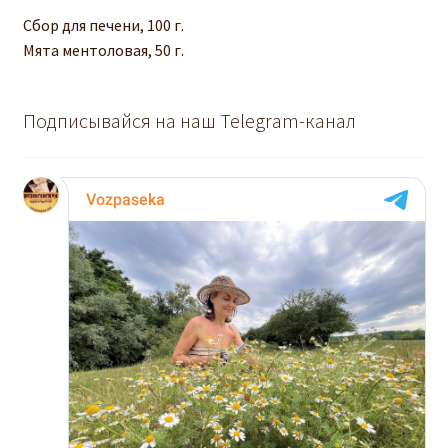
Сбор для печени, 100 г.
Мята ментоловая, 50 г.
Подписывайся на наш Telegram-канал