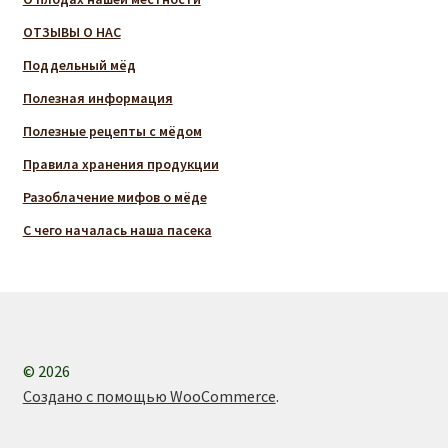
ОТЗЫВЫ О НАС
Поддельный мёд
Полезная информация
Полезные рецепты с мёдом
Правила хранения продукции
Разоблачение мифов о мёде
С чего началась наша пасека
© 2026
Создано с помощью WooCommerce
.