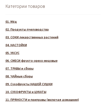
Категории товаров
01. Мёд
02. Продукты пчеловодства
03. СОКИ лекарственных растений
04. НАСТОЙКИ
05. УКСУС
06. СМЕСИ фрукто-орехо-медовые
07. ТРАВЫ и сборы
08. ЧАЙные сборы
09. Сухофрукты НАШЕЙ СУШКИ
10. СУХОФРУКТЫ и ЦУКАТЫ
11. ПРЯНОСТИ и приправы (включая домашние)