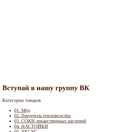
Вступай в нашу группу ВК
Категории товаров
01. Мёд
02. Продукты пчеловодства
03. СОКИ лекарственных растений
04. НАСТОЙКИ
05. УКСУС