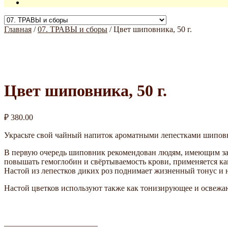
Главная
/
07. ТРАВЫ и сборы
/
Цвет шиповника, 50 г.
Цвет шиповника, 50 г.
₽
380.00
Украсьте свой чайный напиток ароматными лепестками шипов
В первую очередь шиповник рекомендован людям, имеющим заб
повышать гемоглобин и свёртываемость крови, применяется как
Настой из лепестков диких роз поднимает жизненный тонус и 
Настой цветков используют также как тонизирующее и освежа
_______________________