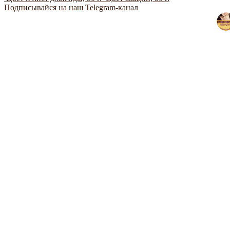
Подписывайся на наш Telegram-канал