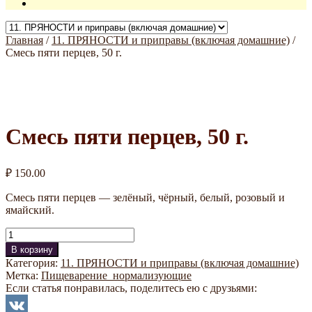
Главная
/
11. ПРЯНОСТИ и приправы (включая домашние)
/
Смесь пяти перцев, 50 г.
Смесь пяти перцев, 50 г.
₽
150.00
Смесь пяти перцев — зелёный, чёрный, белый, розовый и
ямайский.
Количество
В корзину
Категория:
11. ПРЯНОСТИ и приправы (включая домашние)
Метка:
Пищеварение_нормализующие
Если статья понравилась, поделитесь ею с друзьями: