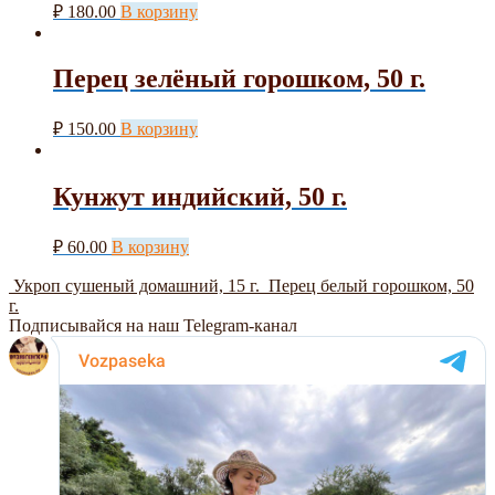
₽
180.00
В корзину
Перец зелёный горошком, 50 г.
₽
150.00
В корзину
Кунжут индийский, 50 г.
₽
60.00
В корзину
Укроп сушеный домашний, 15 г.
Перец белый горошком, 50
г.
Подписывайся на наш Telegram-канал