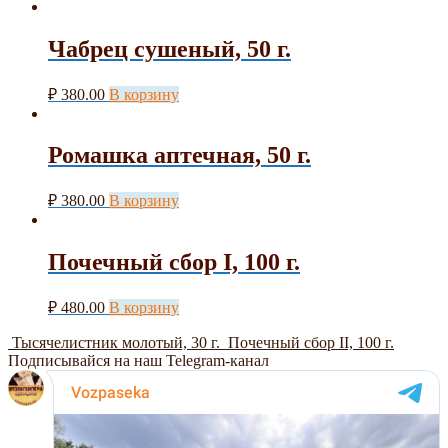
Чабрец сушеный, 50 г.
₽
380.00
В корзину
Ромашка аптечная, 50 г.
₽
380.00
В корзину
Почечный сбор I, 100 г.
₽
480.00
В корзину
Тысячелистник молотый, 30 г.
Почечный сбор II, 100 г.
Подписывайся на наш Telegram-канал