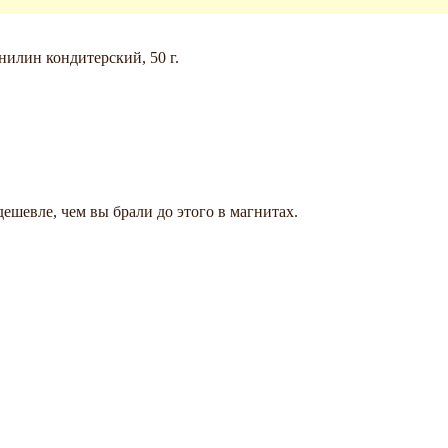
нилин кондитерский, 50 г.
ешевле, чем вы брали до этого в магнитах.