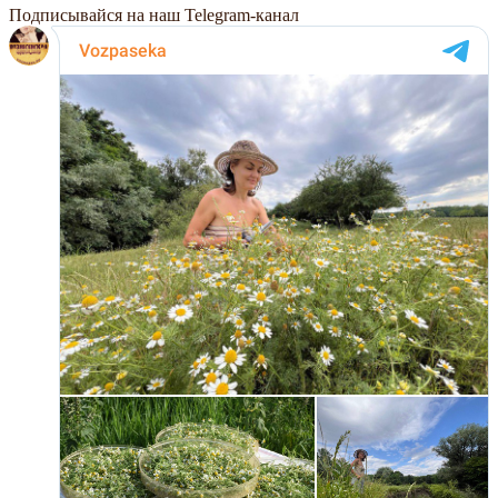
Подписывайся на наш Telegram-канал