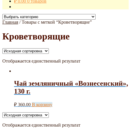
₽
0.00
0 товаров
Главная
/
Товары с меткой “Кроветворящие”
Кроветворящие
Отображается единственный результат
Чай земляничный «Вознесенский»,
130 г.
₽
360.00
В корзину
Отображается единственный результат