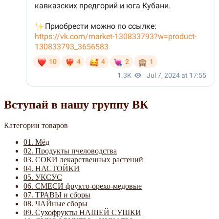
Вступай в нашу группу ВК
Категории товаров
01. Мёд
02. Продукты пчеловодства
03. СОКИ лекарственных растений
04. НАСТОЙКИ
05. УКСУС
06. СМЕСИ фрукто-орехо-медовые
07. ТРАВЫ и сборы
08. ЧАЙные сборы
09. Сухофрукты НАШЕЙ СУШКИ