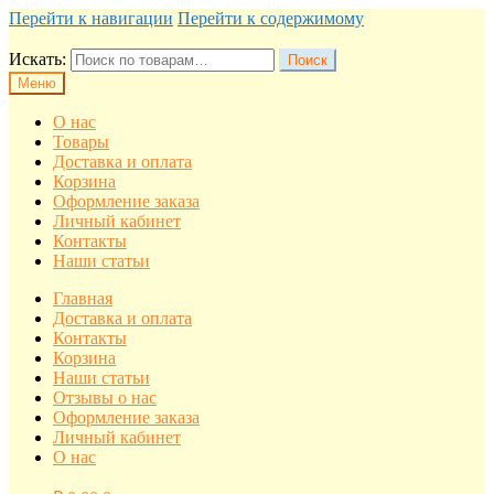
Перейти к навигации
Перейти к содержимому
Искать:
Поиск
Меню
О нас
Товары
Доставка и оплата
Корзина
Оформление заказа
Личный кабинет
Контакты
Наши статьи
Главная
Доставка и оплата
Контакты
Корзина
Наши статьи
Отзывы о нас
Оформление заказа
Личный кабинет
О нас