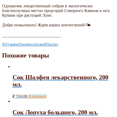
Одуванчик лекарственный собран в экологически
благополучных местах предгорий Северного Кавказа и юга
Кубани при растущей Луне.
Добро пожаловать! Ждём ваших впечатлений!🌤
____________________________
#ОтзывыОвознесенскойПасеке
Похожие товары
Сок Шалфея лекарственного, 200
мл.
₽
550.00
В корзину
Сок Лопуха большого, 200 мл.