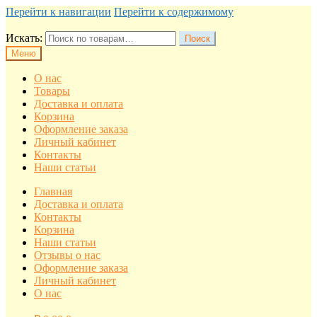
Перейти к навигации
Перейти к содержимому
Искать:
Поиск
Меню
О нас
Товары
Доставка и оплата
Корзина
Оформление заказа
Личный кабинет
Контакты
Наши статьи
Главная
Доставка и оплата
Контакты
Корзина
Наши статьи
Отзывы о нас
Оформление заказа
Личный кабинет
О нас