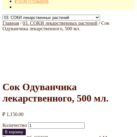
₽
0.00
0 товаров
Главная
/
03. СОКИ лекарственных растений
/
Сок
Одуванчика лекарственного, 500 мл.
Сок Одуванчика
лекарственного, 500 мл.
₽
1,150.00
Количество
В корзину