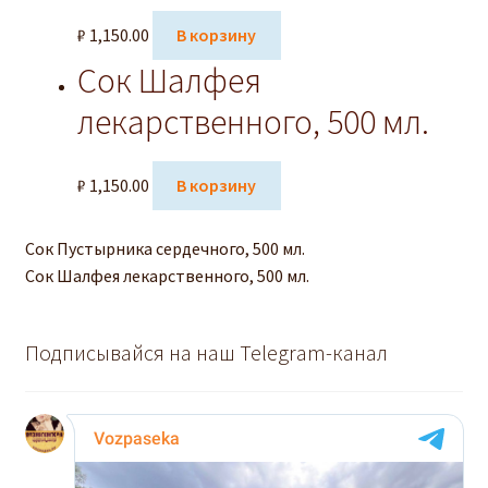
₽
1,150.00
В корзину
Сок Шалфея
лекарственного, 500 мл.
₽
1,150.00
В корзину
Сок Пустырника сердечного, 500 мл.
Сок Шалфея лекарственного, 500 мл.
Подписывайся на наш Telegram-канал