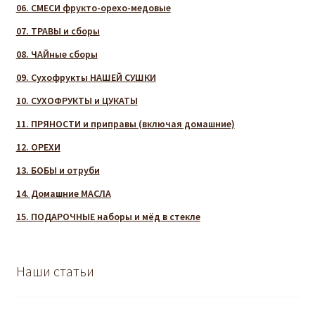
06. СМЕСИ фрукто-орехо-медовые
07. ТРАВЫ и сборы
08. ЧАЙные сборы
09. Сухофрукты НАШЕЙ СУШКИ
10. СУХОФРУКТЫ и ЦУКАТЫ
11. ПРЯНОСТИ и приправы (включая домашние)
12. ОРЕХИ
13. БОБЫ и отруби
14. Домашние МАСЛА
15. ПОДАРОЧНЫЕ наборы и мёд в стекле
Наши статьи