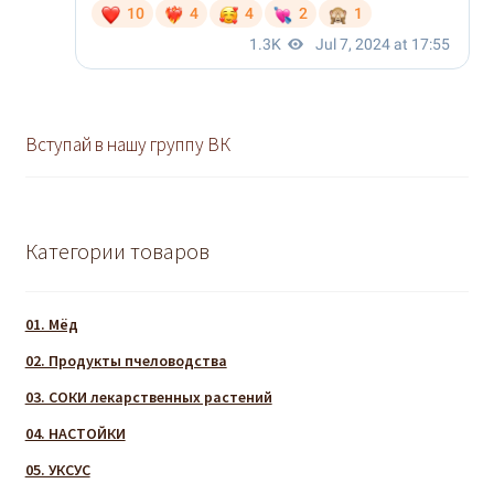
Вступай в нашу группу ВК
Категории товаров
01. Мёд
02. Продукты пчеловодства
03. СОКИ лекарственных растений
04. НАСТОЙКИ
05. УКСУС