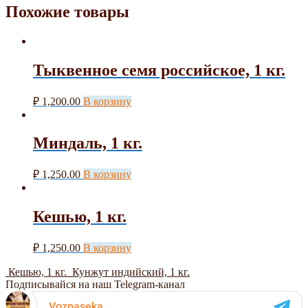
Похожие товары
Тыквенное семя российское, 1 кг.
₽
1,200.00
В корзину
Миндаль, 1 кг.
₽
1,250.00
В корзину
Кешью, 1 кг.
₽
1,250.00
В корзину
Кешью, 1 кг.
Кунжут индийский, 1 кг.
Подписывайся на наш Telegram-канал