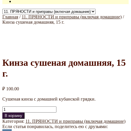
Главная
/
11. ПРЯНОСТИ и приправы (включая домашние)
/
Кинза сушеная домашняя, 15 г.
Кинза сушеная домашняя, 15
г.
₽
100.00
Сушеная кинза с домашней кубанской грядки.
Количество
В корзину
Категория:
11. ПРЯНОСТИ и приправы (включая домашние)
Если статья понравилась, поделитесь ею с друзьями: