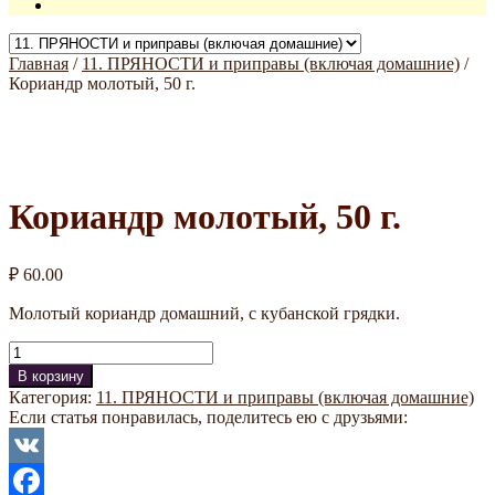
Главная
/
11. ПРЯНОСТИ и приправы (включая домашние)
/
Кориандр молотый, 50 г.
Кориандр молотый, 50 г.
₽
60.00
Молотый кориандр домашний, с кубанской грядки.
Количество
В корзину
Категория:
11. ПРЯНОСТИ и приправы (включая домашние)
Если статья понравилась, поделитесь ею с друзьями:
VK