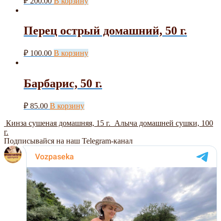
₽
200.00
В корзину
Перец острый домашний, 50 г.
₽
100.00
В корзину
Барбарис, 50 г.
₽
85.00
В корзину
Кинза сушеная домашняя, 15 г.
Алыча домашней сушки, 100
г.
Подписывайся на наш Telegram-канал