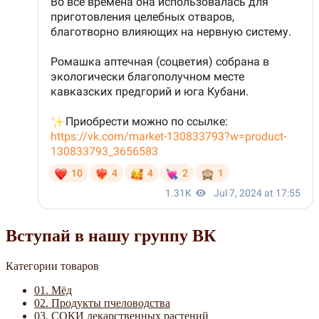
Вступай в нашу группу ВК
Категории товаров
01. Мёд
02. Продукты пчеловодства
03. СОКИ лекарственных растений