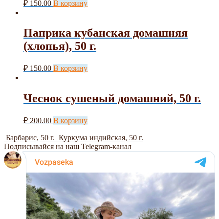
₽
150.00
В корзину
Паприка кубанская домашняя
(хлопья), 50 г.
₽
150.00
В корзину
Чеснок сушеный домашний, 50 г.
₽
200.00
В корзину
Барбарис, 50 г.
Куркума индийская, 50 г.
Подписывайся на наш Telegram-канал