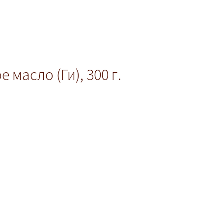
 масло (Ги), 300 г.