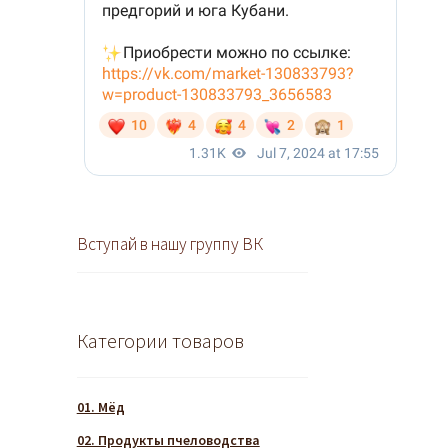
Вступай в нашу группу ВК
Категории товаров
01. Мёд
02. Продукты пчеловодства