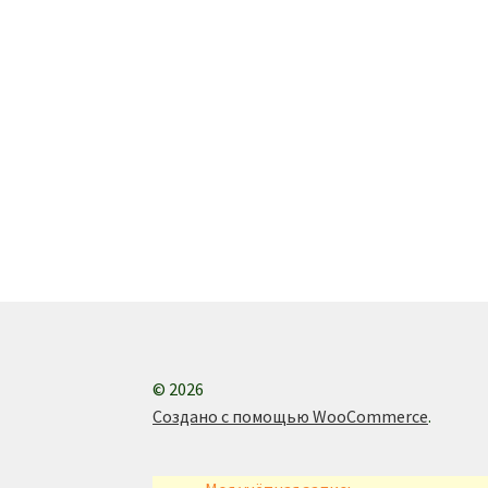
© 2026
Создано с помощью WooCommerce
.