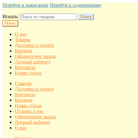
Перейти к навигации
Перейти к содержимому
Искать:
Поиск
Меню
О нас
Товары
Доставка и оплата
Корзина
Оформление заказа
Личный кабинет
Контакты
Наши статьи
Главная
Доставка и оплата
Контакты
Корзина
Наши статьи
Отзывы о нас
Оформление заказа
Личный кабинет
О нас