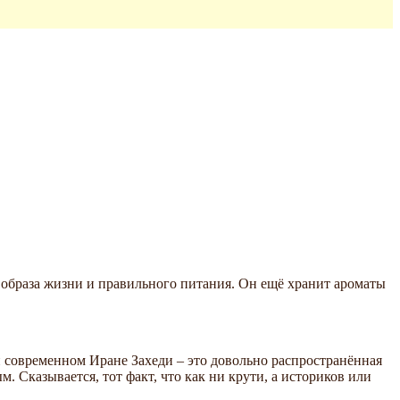
 образа жизни и правильного питания. Он ещё хранит ароматы
современном Иране Захеди – это довольно распространённая
 Сказывается, тот факт, что как ни крути, а историков или