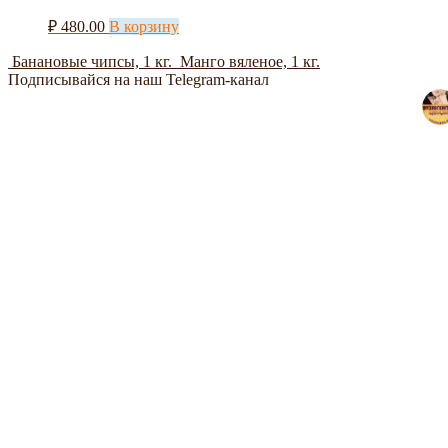
₽
480.00
В корзину
Банановые чипсы, 1 кг.
Манго вяленое, 1 кг.
Подписывайся на наш Telegram-канал